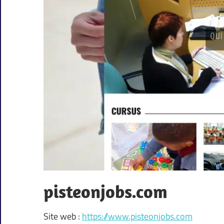
pisteonjobs.com
Site web :
https://www.pisteonjobs.com