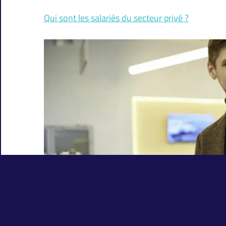
Qui sont les salariés du secteur privé ?