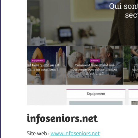
infoseniors.net
Site web :
www.infoseniors.net