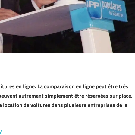
oitures en ligne. La comparaison en ligne peut être très
peuvent autrement simplement être réservées sur place.
e location de voitures dans plusieurs entreprises de la
?