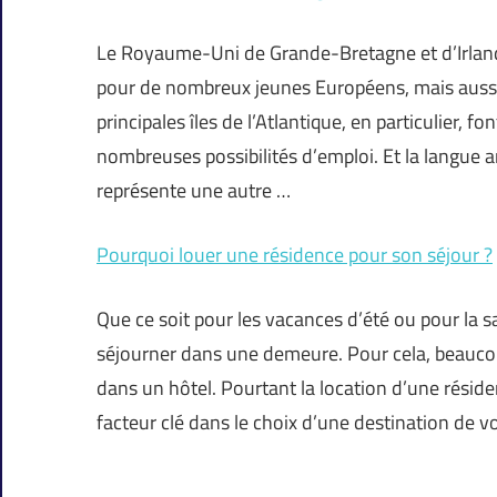
Le Royaume-Uni de Grande-Bretagne et d’Irland
pour de nombreux jeunes Européens, mais aussi
principales îles de l’Atlantique, en particulier, 
nombreuses possibilités d’emploi. Et la langue an
représente une autre …
Pourquoi louer une résidence pour son séjour ?
Que ce soit pour les vacances d’été ou pour la sa
séjourner dans une demeure. Pour cela, beauco
dans un hôtel. Pourtant la location d’une résid
facteur clé dans le choix d’une destination de v