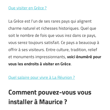
Que visiter en Grèce ?
La Grèce est l’un de ses rares pays qui alignent
charme naturel et richesses historiques. Quel que
soit le nombre de fois que vous irez dans ce pays,
vous serez toujours satisfait. Ce pays a beaucoup à
offrir à ses visiteurs. Entre culture, tradition, relief
et monuments impressionnants,
voici énuméré pour
vous les endroits à visiter en Grèce
.
Quel salaire pour vivre à La Réunion ?
Comment pouvez-vous vous
installer à Maurice ?