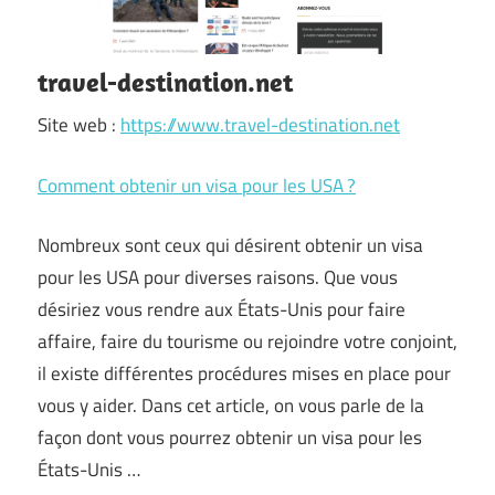
travel-destination.net
Site web :
https://www.travel-destination.net
Comment obtenir un visa pour les USA ?
Nombreux sont ceux qui désirent obtenir un visa
pour les USA pour diverses raisons. Que vous
désiriez vous rendre aux États-Unis pour faire
affaire, faire du tourisme ou rejoindre votre conjoint,
il existe différentes procédures mises en place pour
vous y aider. Dans cet article, on vous parle de la
façon dont vous pourrez obtenir un visa pour les
États-Unis …